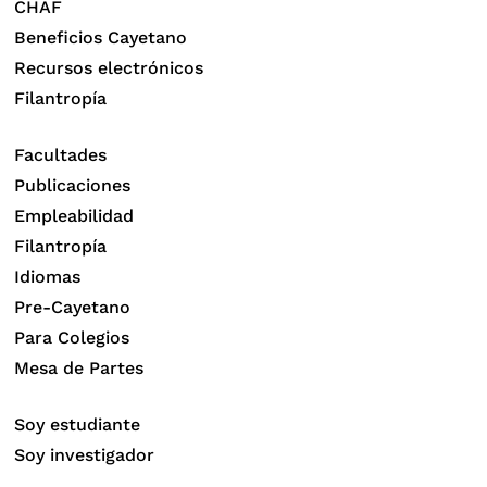
CHAF
Beneficios Cayetano
Recursos electrónicos
Filantropía
Facultades
Publicaciones
Empleabilidad
Filantropía
Idiomas
Pre-Cayetano
Para Colegios
Mesa de Partes
Soy estudiante
Soy investigador