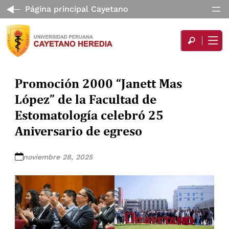
Página principal Cayetano
Promoción 2000 “Janett Mas
López” de la Facultad de
Estomatología celebró 25
Aniversario de egreso
noviembre 28, 2025