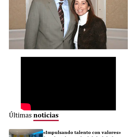
noticias
Últimas
«Impulsando talento con valores»