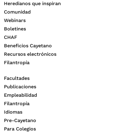
Heredianos que inspiran
Comunidad
Webinars
Boletines
CHAF
Beneficios Cayetano
Recursos electrónicos
Filantropía
Facultades
Publicaciones
Empleabilidad
Filantropía
Idiomas
Pre-Cayetano
Para Colegios