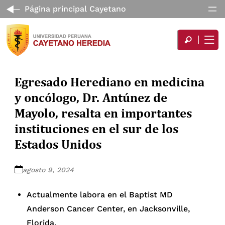
Página principal Cayetano
Egresado Herediano en medicina
y oncólogo, Dr. Antúnez de
Mayolo, resalta en importantes
instituciones en el sur de los
Estados Unidos
agosto 9, 2024
Actualmente labora en el Baptist MD
Anderson Cancer Center, en Jacksonville,
Florida.