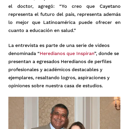
el doctor, agregó: “Yo creo que Cayetano
representa el futuro del país, representa además
lo mejor que Latinoamérica puede ofrecer en
cuanto a educación en salud.”
La entrevista es parte de una serie de videos
denominada “
Heredianos que Inspiran
”, donde se
presentan a egresados Heredianos de perfiles
profesionales y académicos destacables y
ejemplares, resaltando logros, aspiraciones y
opiniones sobre nuestra casa de estudios.