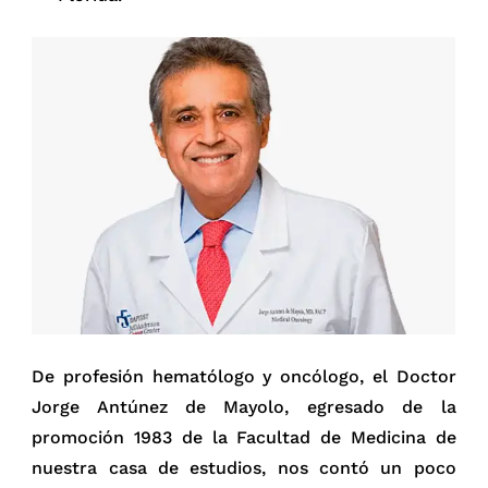
De profesión hematólogo y oncólogo, el Doctor
Jorge Antúnez de Mayolo, egresado de la
promoción 1983 de la Facultad de Medicina de
nuestra casa de estudios, nos contó un poco