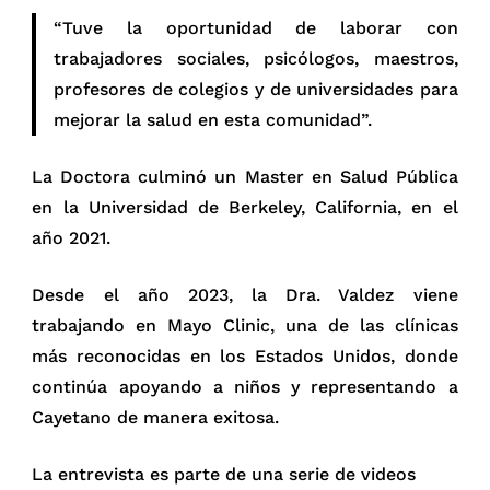
“Tuve la oportunidad de laborar con
trabajadores sociales, psicólogos, maestros,
profesores de colegios y de universidades para
mejorar la salud en esta comunidad”.
La Doctora culminó un Master en Salud Pública
en la Universidad de Berkeley, California, en el
año 2021.
Desde el año 2023, la Dra. Valdez viene
trabajando en Mayo Clinic, una de las clínicas
más reconocidas en los Estados Unidos, donde
continúa apoyando a niños y representando a
Cayetano de manera exitosa.
La entrevista es parte de una serie de videos