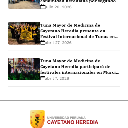
comunidad herediana por segundo
año consecutivo
julio 20, 2026
Tuna Mayor de Medicina de
Cayetano Heredia presente en
Festival Internacional de Tunas en
España
abril 27, 2026
Tuna Mayor de Medicina de
Cayetano Heredia participará de
festivales internacionales en Murcia,
España
abril 7, 2026