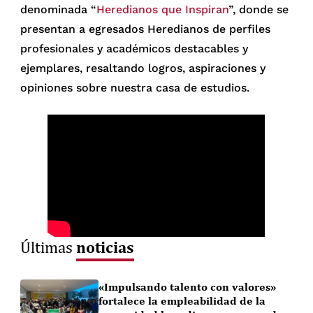
denominada “
Heredianos que Inspiran
”, donde se
presentan a egresados Heredianos de perfiles
profesionales y académicos destacables y
ejemplares, resaltando logros, aspiraciones y
opiniones sobre nuestra casa de estudios.
noticias
Últimas
«Impulsando talento con valores»
fortalece la empleabilidad de la