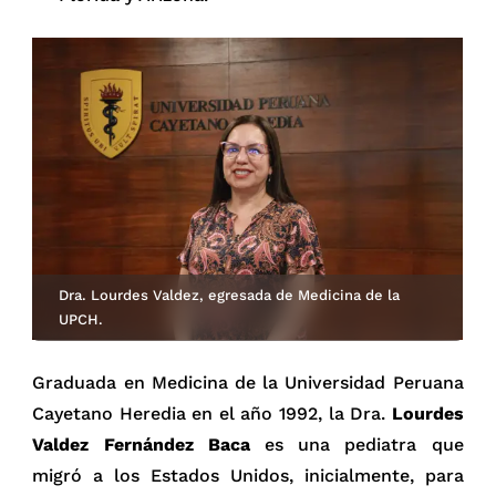
Dra. Lourdes Valdez, egresada de Medicina de la
UPCH.
Graduada en Medicina de la Universidad Peruana
Cayetano Heredia en el año 1992, la Dra.
Lourdes
Valdez Fernández Baca
es una pediatra que
migró a los Estados Unidos, inicialmente, para