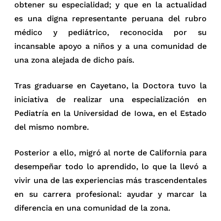
obtener su especialidad; y que en la actualidad
es una digna representante peruana del rubro
médico y pediátrico, reconocida por su
incansable apoyo a niños y a una comunidad de
una zona alejada de dicho país.
Tras graduarse en Cayetano, la Doctora tuvo la
iniciativa de realizar una especialización en
Pediatría en la Universidad de Iowa, en el Estado
del mismo nombre.
Posterior a ello, migró al norte de California para
desempeñar todo lo aprendido, lo que la llevó a
vivir una de las experiencias más trascendentales
en su carrera profesional: ayudar y marcar la
diferencia en una comunidad de la zona.