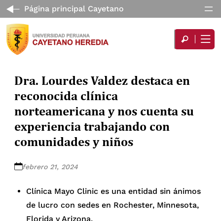
Página principal Cayetano
Dra. Lourdes Valdez destaca en
reconocida clínica
norteamericana y nos cuenta su
experiencia trabajando con
comunidades y niños
febrero 21, 2024
Clínica Mayo Clinic es una entidad sin ánimos
de lucro con sedes en Rochester, Minnesota,
Florida y Arizona.