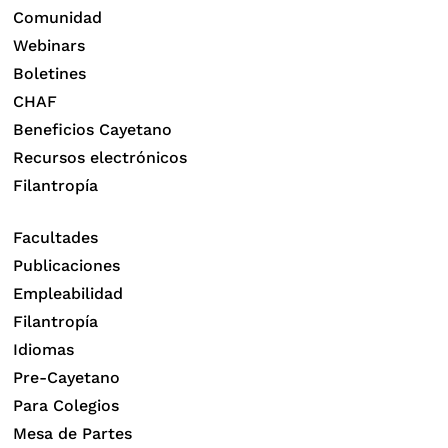
Comunidad
Webinars
Boletines
CHAF
Beneficios Cayetano
Recursos electrónicos
Filantropía
Facultades
Publicaciones
Empleabilidad
Filantropía
Idiomas
Pre-Cayetano
Para Colegios
Mesa de Partes