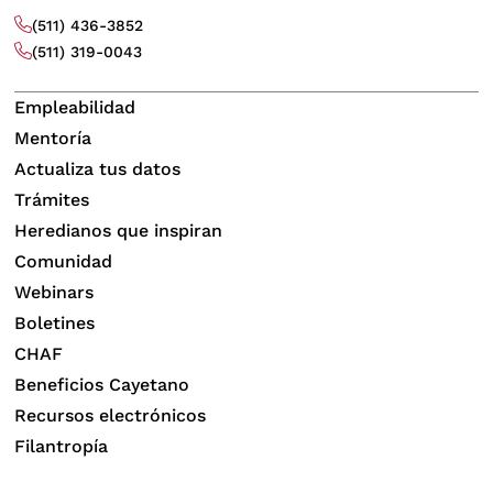
(511) 436-3852
(511) 319-0043
Empleabilidad
Mentoría
Actualiza tus datos
Trámites
Heredianos que inspiran
Comunidad
Webinars
Boletines
CHAF
Beneficios Cayetano
Recursos electrónicos
Filantropía