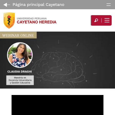
Página principal Cayetano