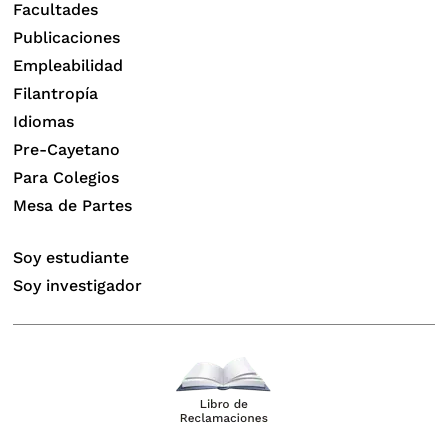
Facultades
Publicaciones
Empleabilidad
Filantropía
Idiomas
Pre-Cayetano
Para Colegios
Mesa de Partes
Soy estudiante
Soy investigador