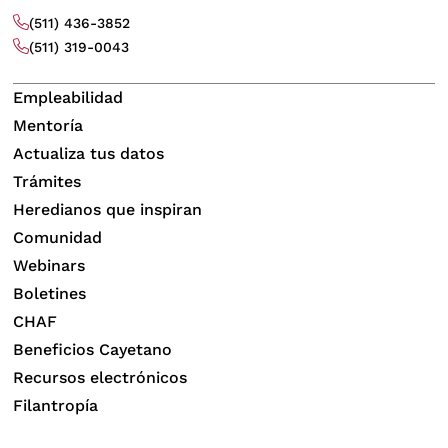
(511) 436-3852
(511) 319-0043
Empleabilidad
Mentoría
Actualiza tus datos
Trámites
Heredianos que inspiran
Comunidad
Webinars
Boletines
CHAF
Beneficios Cayetano
Recursos electrónicos
Filantropía