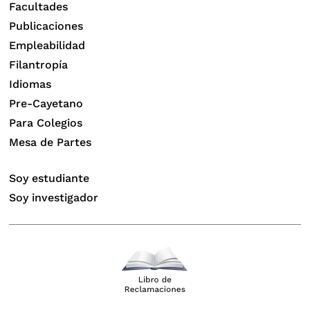
Facultades
Publicaciones
Empleabilidad
Filantropía
Idiomas
Pre-Cayetano
Para Colegios
Mesa de Partes
Soy estudiante
Soy investigador