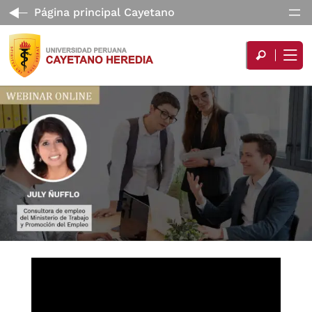
Página principal Cayetano