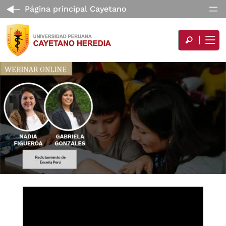
Página principal Cayetano