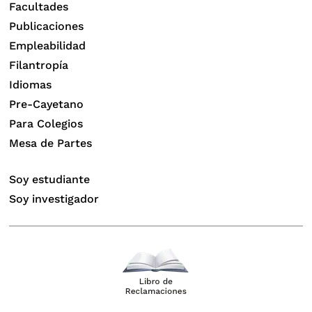
Facultades
Publicaciones
Empleabilidad
Filantropía
Idiomas
Pre-Cayetano
Para Colegios
Mesa de Partes
Soy estudiante
Soy investigador