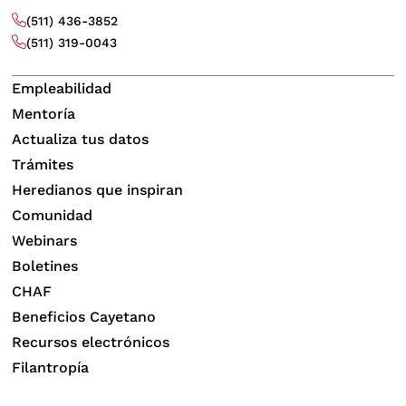
(511) 436-3852
(511) 319-0043
Empleabilidad
Mentoría
Actualiza tus datos
Trámites
Heredianos que inspiran
Comunidad
Webinars
Boletines
CHAF
Beneficios Cayetano
Recursos electrónicos
Filantropía